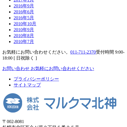
2016年9月
2016年6月
2016年5月
2010年10月
2010年9月
2010年8月
2010年7月
お気軽にお問い合わせください。
011-711-2370
受付時間 9:00-
18:00 [ 日祝除く ]
お問い合わせ
お気軽にお問い合わせください
プライバシーポリシー
サイトマップ
〒002-8081