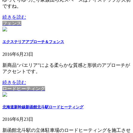
ですね。
続きを読む
フェンス
エクステリアアプローチ＆フェンス
2016年6月23日
新商品“パエリア”による柔らかな質感と形状のアプローチが
アクセントです。
続きを読む
ロードヒーティング
北海道新幹線新函館北斗駅ロードヒーティング
2016年6月23日
新函館北斗駅の立体駐車場のロードヒーティングを施工させ