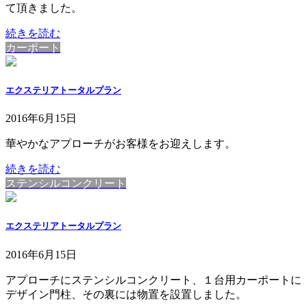
て頂きました。
続きを読む
カーポート
エクステリアトータルプラン
2016年6月15日
華やかなアプローチがお客様をお迎えします。
続きを読む
ステンシルコンクリート
エクステリアトータルプラン
2016年6月15日
アプローチにステンシルコンクリート、１台用カーポートに
デザイン門柱、その裏には物置を設置しました。