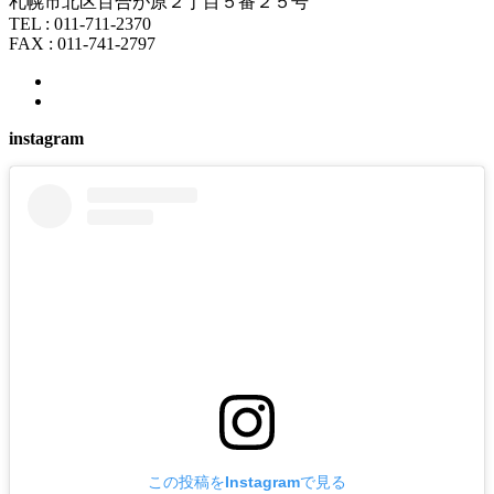
札幌市北区百合が原２丁目５番２５号
TEL : 011-711-2370
FAX : 011-741-2797
instagram
この投稿をInstagramで見る