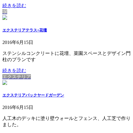
続きを読む
塀
エクステリアテラス+花壇
2016年6月15日
ステンシルコンクリートに花壇、菜園スペースとデザイン門
柱のプランです
続きを読む
エクステリア
エクステリアバックヤードガーデン
2016年6月15日
人工木のデッキに塗り壁ウォールとフェンス、人工芝で作り
ました。