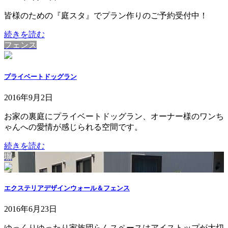
皆様のための『庭スタ』でプラン作りのご予約受付中！
続きを読む
フェンス
プライベートドッグラン
2016年9月2日
お家の裏庭にプライベートドッグラン、オーナー様のワンち
ゃんへの愛情が感じられる空間です。
続きを読む
塀
エクステリアデザインウォール＆フェンス
2016年6月23日
ゆっくりゆったり家族団らんスペースはアイストップが大切