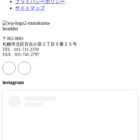
プライバシーポリシー
サイトマップ
〒002-8081
札幌市北区百合が原２丁目５番２５号
TEL : 011-711-2370
FAX : 011-741-2797
instagram