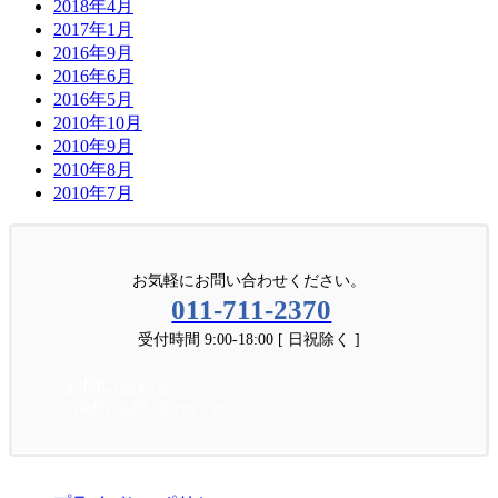
2018年4月
2017年1月
2016年9月
2016年6月
2016年5月
2010年10月
2010年9月
2010年8月
2010年7月
お気軽にお問い合わせください。
011-711-2370
受付時間 9:00-18:00 [ 日祝除く ]
お問い合わせ
お気軽にお問い合わせください