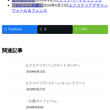
エクステリア
2016年9月2日
プライベートドッグラン
『おいしいお庭』
2016年6月23日
エクステリアデザイン
ウォール＆フェンス
Facebook
X
LINE
関連記事
エクステリアバックヤードガーデン
2016年6月15日
エクステリア+ステンシルコンクリート
2010年9月27日
『お庭のリフォーム』
2010年8月8日