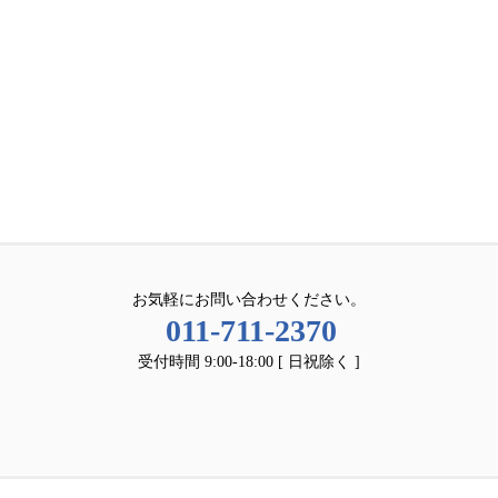
お気軽にお問い合わせください。
011-711-2370
受付時間 9:00-18:00 [ 日祝除く ]