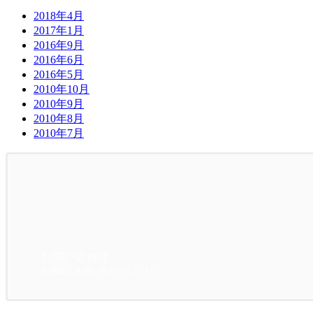
2018年4月
2017年1月
2016年9月
2016年6月
2016年5月
2010年10月
2010年9月
2010年8月
2010年7月
お問い合わせ
お気軽にお問い合わせください