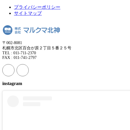
プライバシーポリシー
サイトマップ
〒002-8081
札幌市北区百合が原２丁目５番２５号
TEL : 011-711-2370
FAX : 011-741-2797
instagram