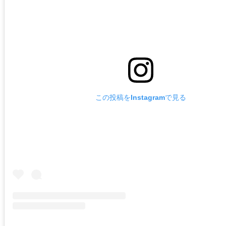
この投稿をInstagramで見る