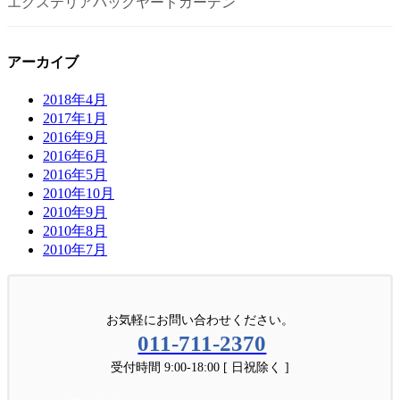
エクステリアバックヤードガーデン
アーカイブ
2018年4月
2017年1月
2016年9月
2016年6月
2016年5月
2010年10月
2010年9月
2010年8月
2010年7月
お気軽にお問い合わせください。
011-711-2370
受付時間 9:00-18:00 [ 日祝除く ]