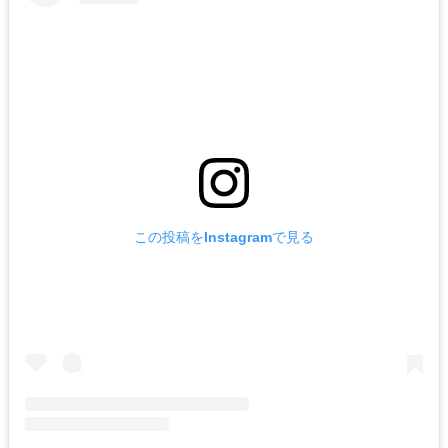
この投稿をInstagramで見る