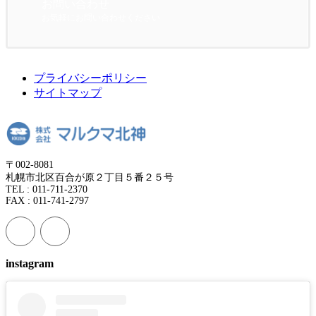
お問い合わせ
お気軽にお問い合わせください
プライバシーポリシー
サイトマップ
〒002-8081
札幌市北区百合が原２丁目５番２５号
TEL : 011-711-2370
FAX : 011-741-2797
instagram