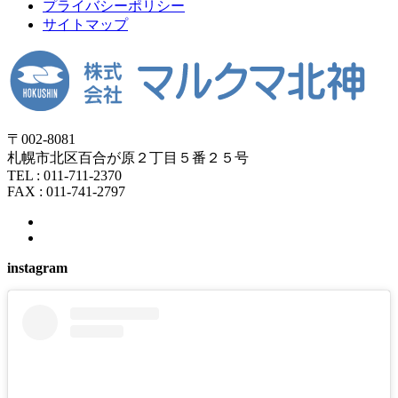
プライバシーポリシー
サイトマップ
〒002-8081
札幌市北区百合が原２丁目５番２５号
TEL : 011-711-2370
FAX : 011-741-2797
instagram