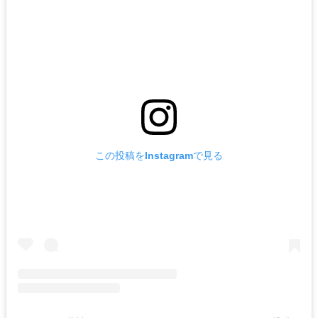
この投稿をInstagramで見る