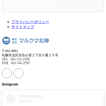
お気軽にお問い合わせください
プライバシーポリシー
サイトマップ
〒002-8081
札幌市北区百合が原２丁目５番２５号
TEL : 011-711-2370
FAX : 011-741-2797
instagram