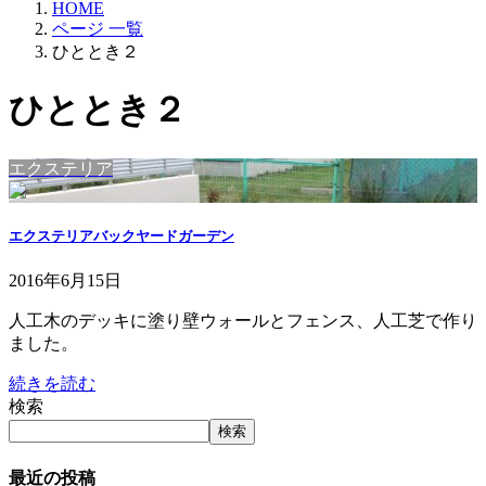
HOME
ページ 一覧
ひととき２
ひととき２
エクステリア
エクステリアバックヤードガーデン
2016年6月15日
人工木のデッキに塗り壁ウォールとフェンス、人工芝で作り
ました。
続きを読む
検索
検索
最近の投稿