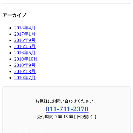
アーカイブ
2018年4月
2017年1月
2016年9月
2016年6月
2016年5月
2010年10月
2010年9月
2010年8月
2010年7月
お気軽にお問い合わせください。
011-711-2370
受付時間 9:00-18:00 [ 日祝除く ]
お問い合わせ