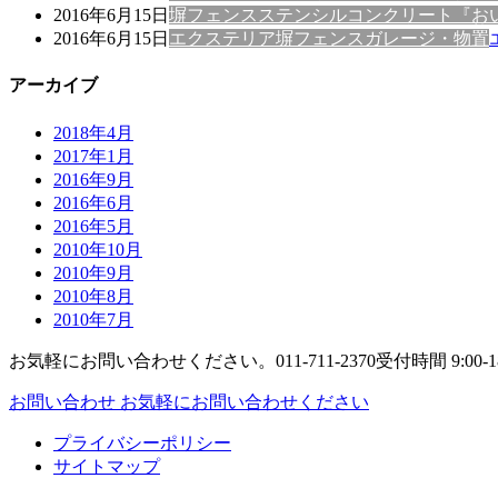
2016年6月15日
塀
フェンス
ステンシルコンクリート
『お
2016年6月15日
エクステリア
塀
フェンス
ガレージ・物置
アーカイブ
2018年4月
2017年1月
2016年9月
2016年6月
2016年5月
2010年10月
2010年9月
2010年8月
2010年7月
お気軽にお問い合わせください。
011-711-2370
受付時間 9:00-1
お問い合わせ
お気軽にお問い合わせください
プライバシーポリシー
サイトマップ