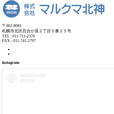
〒002-8081
札幌市北区百合が原２丁目５番２５号
TEL : 011-711-2370
FAX : 011-741-2797
instagram