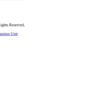
 Reserved.
ansion Unit